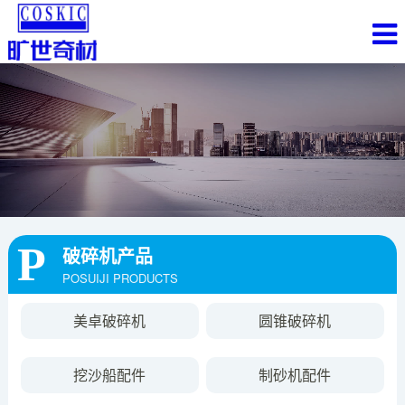
破碎机产品
POSUIJI PRODUCTS
美卓破碎机
圆锥破碎机
挖沙船配件
制砂机配件