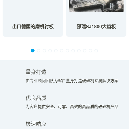
出口德国的磨机衬板
邵瑞SJ1800大齿板
量身打造
由专业顾问团队为客户量身打造破碎机专属解决方案
优良品质
为客户提供安全、可靠、高效的高品质的破碎机产品
极速响应