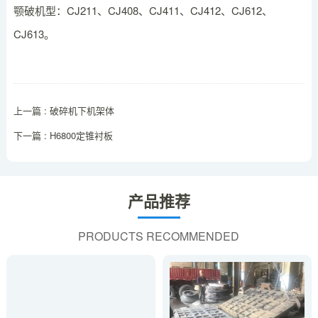
颚破机型：CJ211、CJ408、CJ411、CJ412、CJ612、
CJ613。
上一篇 : 破碎机下机架体
下一篇 : H6800定锥衬板
产品推荐
PRODUCTS RECOMMENDED