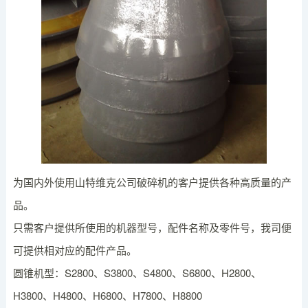
为国内外使用山特维克公司破碎机的客户提供各种高质量的产
品。
只需客户提供所使用的机器型号，配件名称及零件号，我司便
可提供相对应的配件产品。
圆锥机型：S2800、S3800、S4800、S6800、H2800、
H3800、H4800、H6800、H7800、H8800