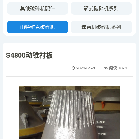
其他破碎机配件
鄂式破碎机系列
山特维克破碎机
球磨机破碎机系列
S4800动锥衬板
2024-04-26
阅读
1074